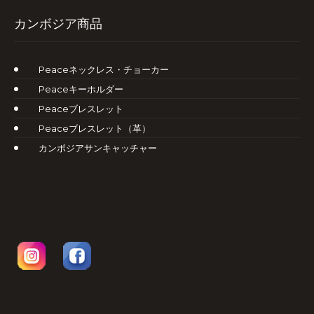
カンボジア商品
Peaceネックレス・チョーカー
Peaceキーホルダー
Peaceブレスレット
Peaceブレスレット（革）
カンボジアサンキャッチャー