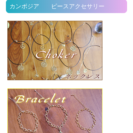
カンボジア ピースアクセサリー