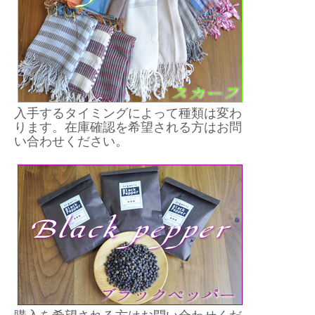
入手するタイミングによって種類は変わ
ります。在庫確認を希望される方はお問
い合わせください。