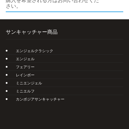
購入を希望される方はお問い合わせくだ
さい。
サンキャッチャー商品
エンジェルクラシック
エンジェル
フェアリー
レインボー
ミニエンジェル
ミニエルフ
カンボジアサンキャッチャー