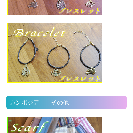
カンボジア その他