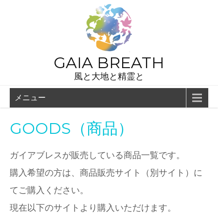
GAIA BREATH
風と大地と精霊と
メニュー
GOODS（商品）
ガイアブレスが販売している商品一覧です。
購入希望の方は、商品販売サイト（別サイト）に
てご購入ください。
現在以下のサイトより購入いただけます。