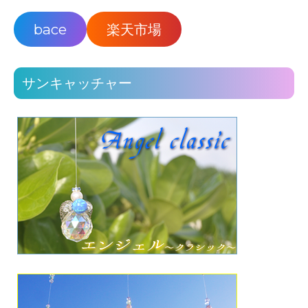
bace
楽天市場
サンキャッチャー