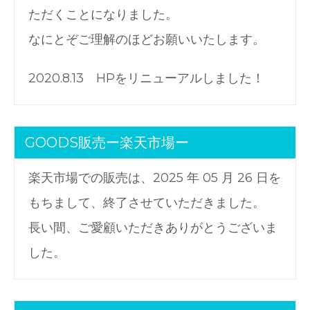
ただくことになりました。
なにとぞご理解のほどお願いいたします。
2020.8.13 HPをリニューアルしました！
GOODS販売ー楽天市場ー
楽天市場での販売は、2025 年 05 月 26 日を
もちまして、終了させていただきました。
長い間、ご愛顧いただきありがとうございま
した。