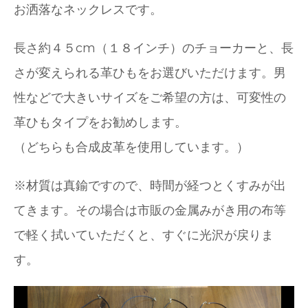
お洒落なネックレスです。
長さ約４５cm（１８インチ）のチョーカーと、長
さが変えられる革ひもをお選びいただけます。男
性などで大きいサイズをご希望の方は、可変性の
革ひもタイプをお勧めします。
（どちらも合成皮革を使用しています。）
※材質は真鍮ですので、時間が経つとくすみが出
てきます。その場合は市販の金属みがき用の布等
で軽く拭いていただくと、すぐに光沢が戻りま
す。