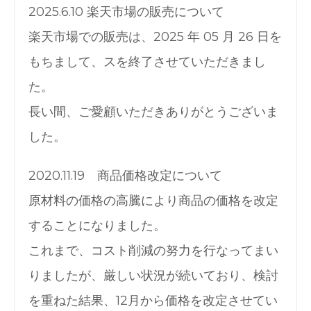
2025.6.10 楽天市場の販売について
楽天市場での販売は、2025 年 05 月 26 日を
もちまして、スを終了させていただきまし
た。
長い間、ご愛顧いただきありがとうございま
した。
2020.11.19 商品価格改定について
原材料の価格の高騰により商品の価格を改定
することになりました。
これまで、コスト削減の努力を行なってまい
りましたが、厳しい状況が続いており、検討
を重ねた結果、12月から価格を改定させてい