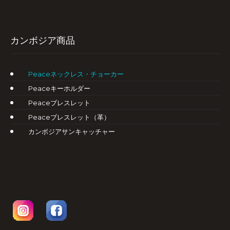
カンボジア商品
Peaceネックレス・チョーカー
Peaceキーホルダー
Peaceブレスレット
Peaceブレスレット（革）
カンボジアサンキャッチャー