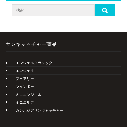
サンキャッチャー商品
エンジェルクラシック
エンジェル
フェアリー
レインボー
ミニエンジェル
ミニエルフ
カンボジアサンキャッチャー