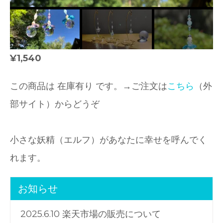
¥1,540
この商品は 在庫有り です。→ご注文は
こちら
（外
部サイト）からどうぞ
小さな妖精（エルフ）があなたに幸せを呼んでく
れます。
お知らせ
2025.6.10 楽天市場の販売について