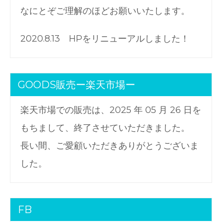
なにとぞご理解のほどお願いいたします。
2020.8.13 HPをリニューアルしました！
GOODS販売ー楽天市場ー
楽天市場での販売は、2025 年 05 月 26 日を
もちまして、終了させていただきました。
長い間、ご愛顧いただきありがとうございま
した。
FB