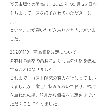
楽天市場での販売は、2025 年 05 月 26 日を
もちまして、スを終了させていただきまし
た。
長い間、ご愛顧いただきありがとうございま
した。
2020.11.19 商品価格改定について
原材料の価格の高騰により商品の価格を改定
することになりました。
これまで、コスト削減の努力を行なってまい
りましたが、厳しい状況が続いており、検討
を重ねた結果、12月から価格を改定させてい
ただくことになりました。