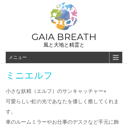
GAIA BREATH
風と大地と精霊と
メニュー
ミニエルフ
小さな妖精（エルフ）のサンキャッチャー⭐︎
可愛らしい虹の光であなたを優しく癒してくれま
す。
車のルームミラーやお仕事のデスクなど手元に飾