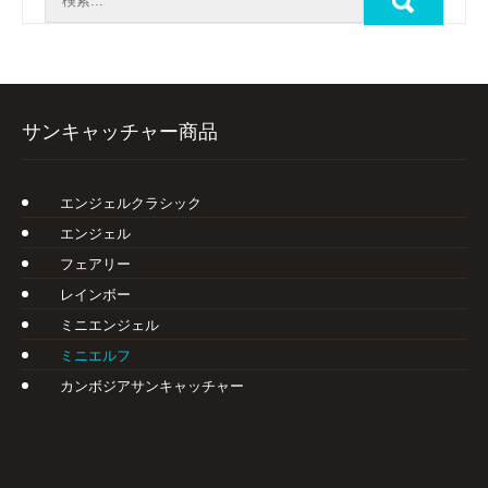
サンキャッチャー商品
エンジェルクラシック
エンジェル
フェアリー
レインボー
ミニエンジェル
ミニエルフ
カンボジアサンキャッチャー