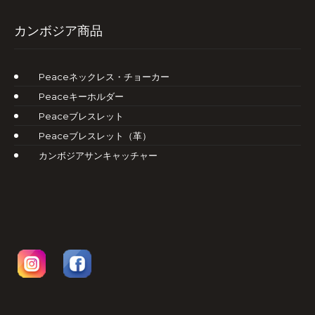
カンボジア商品
Peaceネックレス・チョーカー
Peaceキーホルダー
Peaceブレスレット
Peaceブレスレット（革）
カンボジアサンキャッチャー