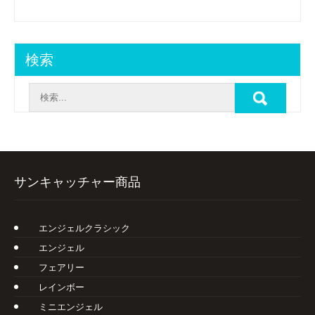
検索
サンキャッチャー商品
エンジェルクラシック
エンジェル
フェアリー
レインボー
ミニエンジェル