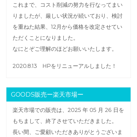
これまで、コスト削減の努力を行なってまい
りましたが、厳しい状況が続いており、検討
を重ねた結果、12月から価格を改定させてい
ただくことになりました。
なにとぞご理解のほどお願いいたします。
2020.8.13 HPをリニューアルしました！
GOODS販売ー楽天市場ー
楽天市場での販売は、2025 年 05 月 26 日を
もちまして、終了させていただきました。
長い間、ご愛顧いただきありがとうございま