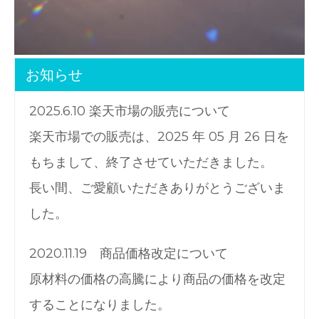
お知らせ
2025.6.10 楽天市場の販売について
楽天市場での販売は、2025 年 05 月 26 日を
もちまして、終了させていただきました。
長い間、ご愛顧いただきありがとうございま
した。
2020.11.19 商品価格改定について
原材料の価格の高騰により商品の価格を改定
することになりました。