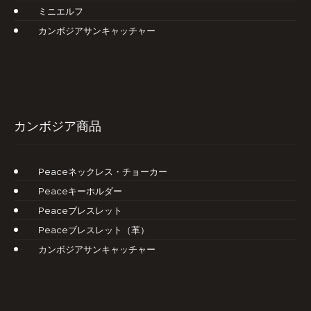
ミニエルフ
カンボジアサンキャッチャー
カンボジア商品
Peaceネックレス・チョーカー
Peaceキーホルダー
Peaceブレスレット
Peaceブレスレット（革）
カンボジアサンキャッチャー