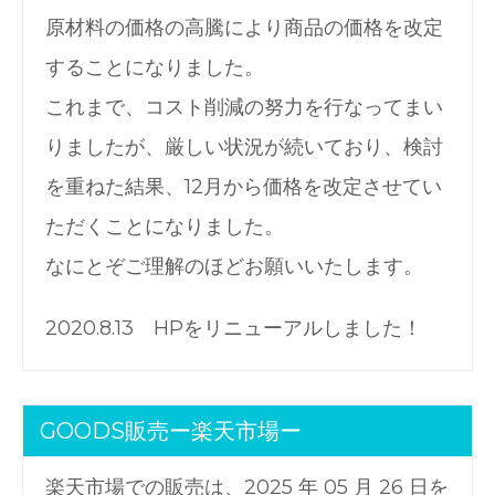
原材料の価格の高騰により商品の価格を改定
することになりました。
これまで、コスト削減の努力を行なってまい
りましたが、厳しい状況が続いており、検討
を重ねた結果、12月から価格を改定させてい
ただくことになりました。
なにとぞご理解のほどお願いいたします。
2020.8.13 HPをリニューアルしました！
GOODS販売ー楽天市場ー
楽天市場での販売は、2025 年 05 月 26 日を