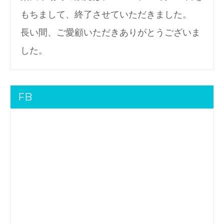
もちまして、終了させていただきました。
長い間、ご愛顧いただきありがとうございま
した。
FB