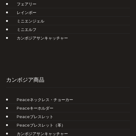
フェアリー
レインボー
ミニエンジェル
ミニエルフ
カンボジアサンキャッチャー
カンボジア商品
Peaceネックレス・チョーカー
Peaceキーホルダー
Peaceブレスレット
Peaceブレスレット（革）
カンボジアサンキャッチャー