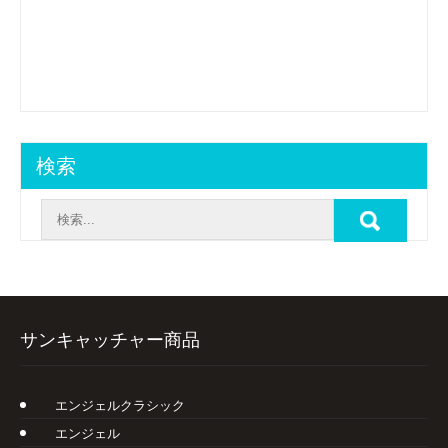
検索
サンキャッチャー商品
エンジェルクラシック
エンジェル