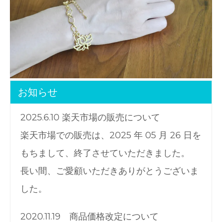
お知らせ
2025.6.10 楽天市場の販売について
楽天市場での販売は、2025 年 05 月 26 日を
もちまして、終了させていただきました。
長い間、ご愛顧いただきありがとうございま
した。
2020.11.19 商品価格改定について