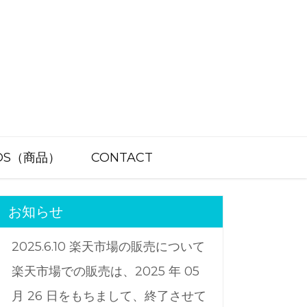
DS（商品）
CONTACT
お知らせ
2025.6.10 楽天市場の販売について
楽天市場での販売は、2025 年 05
月 26 日をもちまして、終了させて