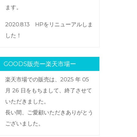
ます。
2020.8.13 HPをリニューアルしま
した！
GOODS販売ー楽天市場ー
楽天市場での販売は、2025 年 05
月 26 日をもちまして、終了させて
いただきました。
長い間、ご愛顧いただきありがとう
ございました。