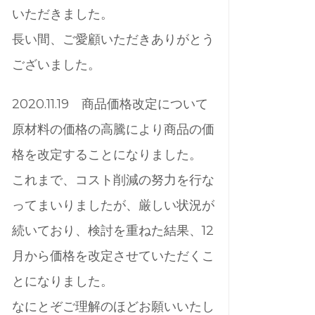
いただきました。
長い間、ご愛顧いただきありがとう
ございました。
2020.11.19 商品価格改定について
原材料の価格の高騰により商品の価
格を改定することになりました。
これまで、コスト削減の努力を行な
ってまいりましたが、厳しい状況が
続いており、検討を重ねた結果、12
月から価格を改定させていただくこ
とになりました。
なにとぞご理解のほどお願いいたし