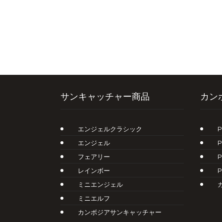
サンキャッチャー商品
カン
エンジェルクラシック
エンジェル
フェアリー
レインボー
ミニエンジェル
ミニエルフ
カンボジアサンキャッチャー