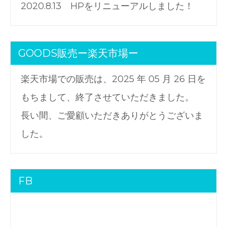
2020.8.13 HPをリニューアルしました！
GOODS販売ー楽天市場ー
楽天市場での販売は、2025 年 05 月 26 日を
もちまして、終了させていただきました。
長い間、ご愛顧いただきありがとうございま
した。
FB