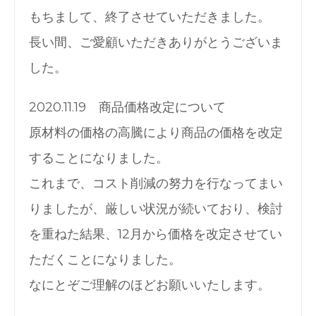
もちまして、終了させていただきました。
長い間、ご愛顧いただきありがとうございま
した。
2020.11.19 商品価格改定について
原材料の価格の高騰により商品の価格を改定
することになりました。
これまで、コスト削減の努力を行なってまい
りましたが、厳しい状況が続いており、検討
を重ねた結果、12月から価格を改定させてい
ただくことになりました。
なにとぞご理解のほどお願いいたします。