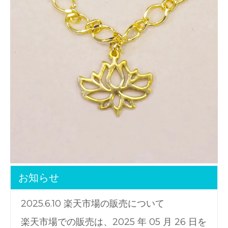
お知らせ
2025.6.10 楽天市場の販売について
楽天市場での販売は、2025 年 05 月 26 日を