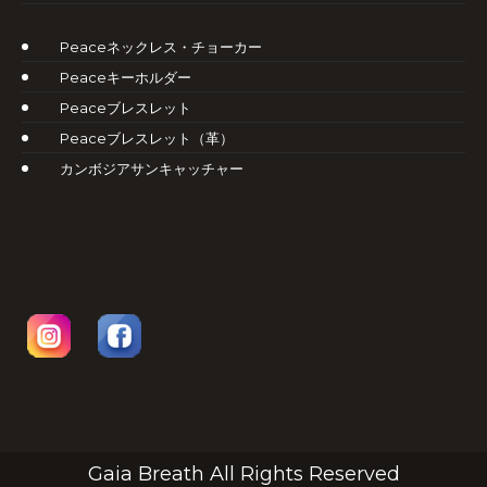
Peaceネックレス・チョーカー
Peaceキーホルダー
Peaceブレスレット
Peaceブレスレット（革）
カンボジアサンキャッチャー
Gaia Breath All Rights Reserved