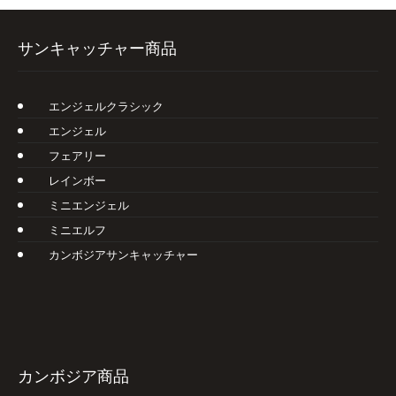
サンキャッチャー商品
エンジェルクラシック
エンジェル
フェアリー
レインボー
ミニエンジェル
ミニエルフ
カンボジアサンキャッチャー
カンボジア商品