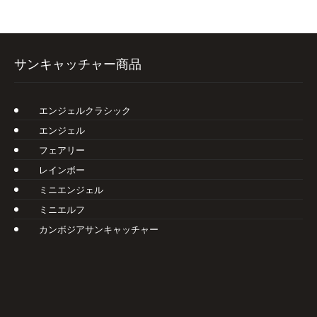
サンキャッチャー商品
エンジェルクラシック
エンジェル
フェアリー
レインボー
ミニエンジェル
ミニエルフ
カンボジアサンキャッチャー