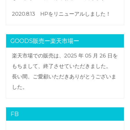
2020.8.13 HPをリニューアルしました！
GOODS販売ー楽天市場ー
楽天市場での販売は、2025 年 05 月 26 日を
もちまして、終了させていただきました。
長い間、ご愛顧いただきありがとうございま
した。
FB