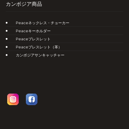
カンボジア商品
Peaceネックレス・チョーカー
Peaceキーホルダー
Peaceブレスレット
Peaceブレスレット（革）
カンボジアサンキャッチャー