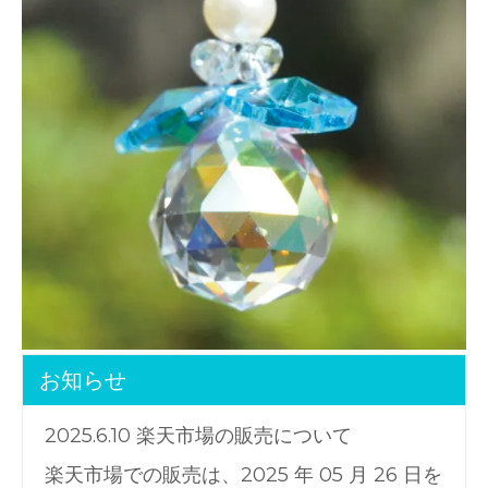
お知らせ
2025.6.10 楽天市場の販売について
楽天市場での販売は、2025 年 05 月 26 日を