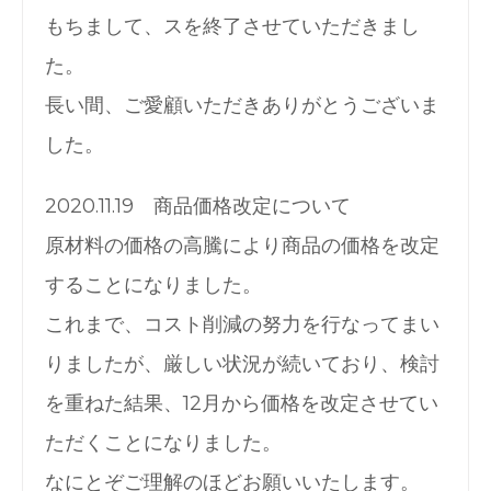
もちまして、スを終了させていただきまし
た。
長い間、ご愛顧いただきありがとうございま
した。
2020.11.19 商品価格改定について
原材料の価格の高騰により商品の価格を改定
することになりました。
これまで、コスト削減の努力を行なってまい
りましたが、厳しい状況が続いており、検討
を重ねた結果、12月から価格を改定させてい
ただくことになりました。
なにとぞご理解のほどお願いいたします。