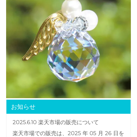
お知らせ
2025.6.10 楽天市場の販売について
楽天市場での販売は、2025 年 05 月 26 日を