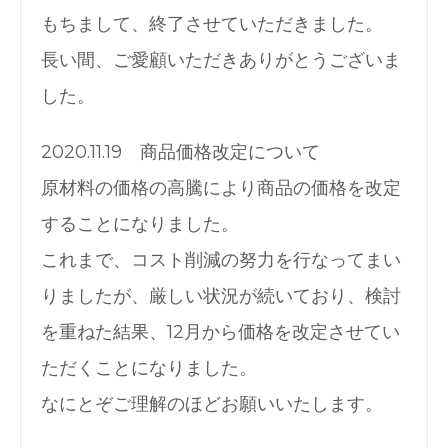
もちまして、終了させていただきました。
長い間、ご愛顧いただきありがとうございま
した。
2020.11.19 商品価格改定について
原材料の価格の高騰により商品の価格を改定
することになりました。
これまで、コスト削減の努力を行なってまい
りましたが、厳しい状況が続いており、検討
を重ねた結果、12月から価格を改定させてい
ただくことになりました。
なにとぞご理解のほどお願いいたします。