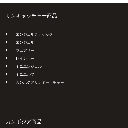
サンキャッチャー商品
エンジェルクラシック
エンジェル
フェアリー
レインボー
ミニエンジェル
ミニエルフ
カンボジアサンキャッチャー
カンボジア商品