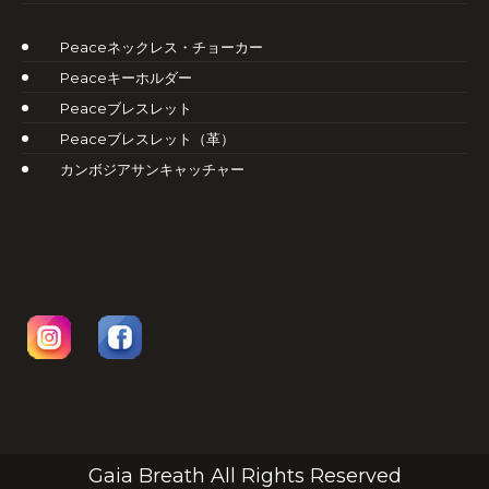
Peaceネックレス・チョーカー
Peaceキーホルダー
Peaceブレスレット
Peaceブレスレット（革）
カンボジアサンキャッチャー
Gaia Breath All Rights Reserved