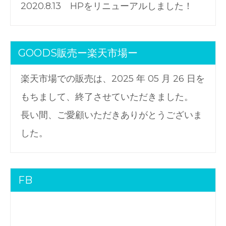
2020.8.13 HPをリニューアルしました！
GOODS販売ー楽天市場ー
楽天市場での販売は、2025 年 05 月 26 日を
もちまして、終了させていただきました。
長い間、ご愛顧いただきありがとうございま
した。
FB