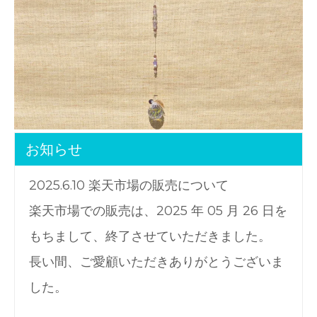
お知らせ
2025.6.10 楽天市場の販売について
楽天市場での販売は、2025 年 05 月 26 日を
もちまして、終了させていただきました。
長い間、ご愛顧いただきありがとうございま
した。