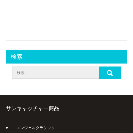
検索
サンキャッチャー商品
エンジェルクラシック