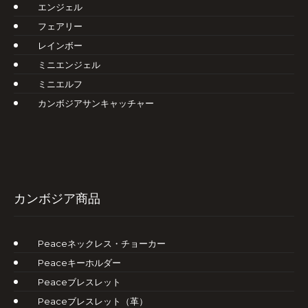
エンジェル
フェアリー
レインボー
ミニエンジェル
ミニエルフ
カンボジアサンキャッチャー
カンボジア商品
Peaceネックレス・チョーカー
Peaceキーホルダー
Peaceブレスレット
Peaceブレスレット（革）