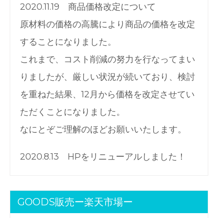
2020.11.19 商品価格改定について
原材料の価格の高騰により商品の価格を改定
することになりました。
これまで、コスト削減の努力を行なってまい
りましたが、厳しい状況が続いており、検討
を重ねた結果、12月から価格を改定させてい
ただくことになりました。
なにとぞご理解のほどお願いいたします。
2020.8.13 HPをリニューアルしました！
GOODS販売ー楽天市場ー