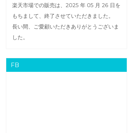
楽天市場での販売は、2025 年 05 月 26 日を
もちまして、終了させていただきました。
長い間、ご愛顧いただきありがとうございま
した。
FB