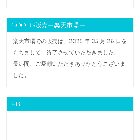
GOODS販売ー楽天市場ー
楽天市場での販売は、2025 年 05 月 26 日を
もちまして、終了させていただきました。
長い間、ご愛顧いただきありがとうございま
した。
FB