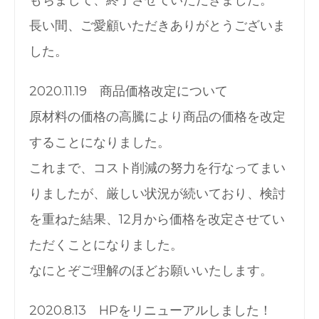
もちまして、終了させていただきました。
長い間、ご愛顧いただきありがとうございま
した。
2020.11.19 商品価格改定について
原材料の価格の高騰により商品の価格を改定
することになりました。
これまで、コスト削減の努力を行なってまい
りましたが、厳しい状況が続いており、検討
を重ねた結果、12月から価格を改定させてい
ただくことになりました。
なにとぞご理解のほどお願いいたします。
2020.8.13 HPをリニューアルしました！