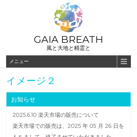
GAIA BREATH
風と大地と精霊と
メニュー
イメージ２
お知らせ
2025.6.10 楽天市場の販売について
楽天市場での販売は、2025 年 05 月 26 日を