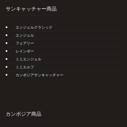
サンキャッチャー商品
エンジェルクラシック
エンジェル
フェアリー
レインボー
ミニエンジェル
ミニエルフ
カンボジアサンキャッチャー
カンボジア商品